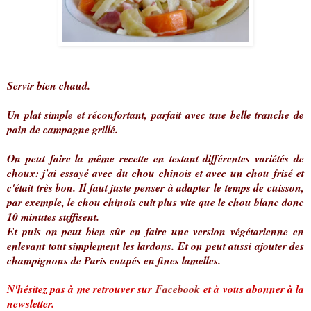
Servir bien chaud.
Un plat simple et réconfortant, parfait avec une belle tranche de
pain de campagne grillé.
On peut faire la même recette en testant différentes variétés de
choux: j'ai essayé avec du chou chinois et avec un chou frisé et
c'était très bon. Il faut juste penser à adapter le temps de cuisson,
par exemple, le chou chinois cuit plus vite que le chou blanc donc
10 minutes suffisent.
Et puis on peut bien sûr en faire une version végétarienne en
enlevant tout simplement les lardons. Et on peut aussi ajouter des
champignons de Paris coupés en fines lamelles.
N'hésitez pas à me retrouver sur
Facebook
et à vous abonner à la
newsletter.