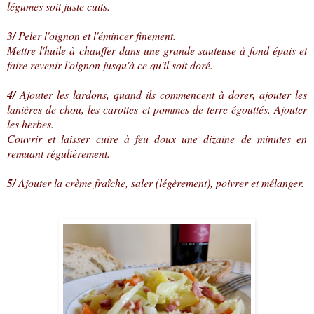
légumes soit juste cuits.
3/
Peler l'oignon et l'émincer finement.
Mettre l'huile à chauffer dans une grande sauteuse à fond épais et
faire revenir l'oignon jusqu'à ce qu'il soit doré.
4/
Ajouter les lardons, quand ils commencent à dorer, ajouter les
lanières de chou, les carottes et pommes de terre égouttés. Ajouter
les herbes.
Couvrir et laisser cuire à feu doux une dizaine de minutes en
remuant régulièrement.
5/
Ajouter la crème fraîche, saler (légèrement), poivrer et mélanger.