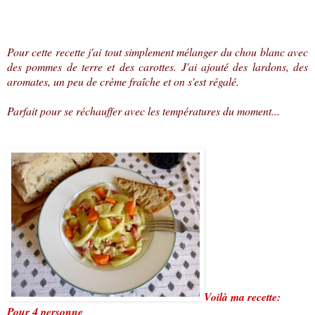
Pour cette recette j'ai tout simplement mélanger du chou blanc avec
des pommes de terre et des carottes. J'ai ajouté des lardons, des
aromates, un peu de crème fraîche et on s'est régalé.
Parfait pour se réchauffer avec les températures du moment...
Voilà ma recette:
Pour 4 personne