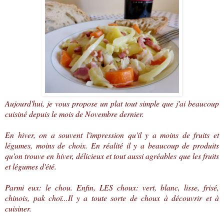
Aujourd'hui, je vous propose un plat tout simple que j'ai beaucoup
cuisiné depuis le mois de Novembre dernier.
En hiver, on a souvent l'impression qu'il y a moins de fruits et
légumes, moins de choix. En réalité il y a beaucoup de produits
qu'on trouve en hiver, délicieux et tout aussi agréables que les fruits
et légumes d'été.
Parmi eux: le chou. Enfin, LES choux: vert, blanc, lisse, frisé,
chinois, pak choï...Il y a toute sorte de choux à découvrir et à
cuisiner.