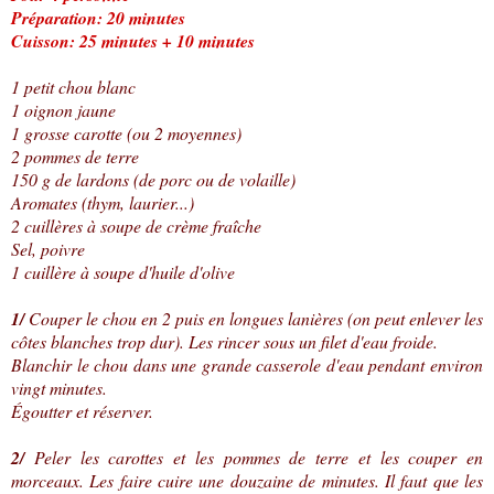
Préparation: 20 minutes
Cuisson: 25 minutes + 10 minutes
1 petit chou blanc
1 oignon jaune
1 grosse carotte (ou 2 moyennes)
2 pommes de terre
150 g de lardons (de porc ou de volaille)
Aromates (thym, laurier...)
2 cuillères à soupe de crème fraîche
Sel, poivre
1 cuillère à soupe d'huile d'olive
1/
Couper le chou en 2 puis en longues lanières (on peut enlever les
côtes blanches trop dur). Les rincer sous un filet d'eau froide.
Blanchir le chou dans une grande casserole d'eau pendant environ
vingt minutes.
Égoutter et réserver.
2/
Peler les carottes et les pommes de terre et les couper en
morceaux. Les faire cuire une douzaine de minutes. Il faut que les