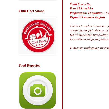
Voilà la recette:
Pour 12 bouchées
Club Chef Simon
Préparation: 15 minutes + 5 
Repos: 30 minutes au frais
2 belles tranches de saumon 
4 tranches de pain de mie ou 
Du fromage frais (type Saint-
4 cuillères à soupe de graine
1/
Avec un rouleau à pâtisserie,
Food Reporter