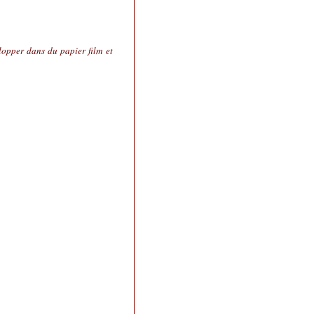
lopper dans du papier film et