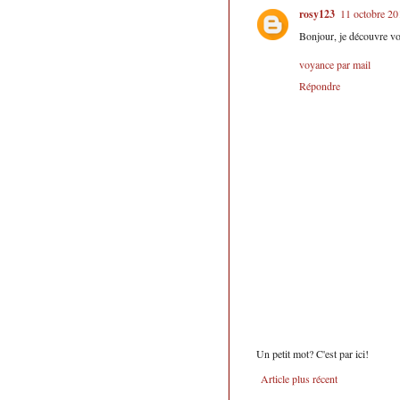
rosy123
11 octobre 20
Bonjour, je découvre vot
voyance par mail
Répondre
Un petit mot? C'est par ici!
Article plus récent