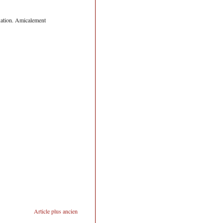
nuation. Amicalement
Article plus ancien