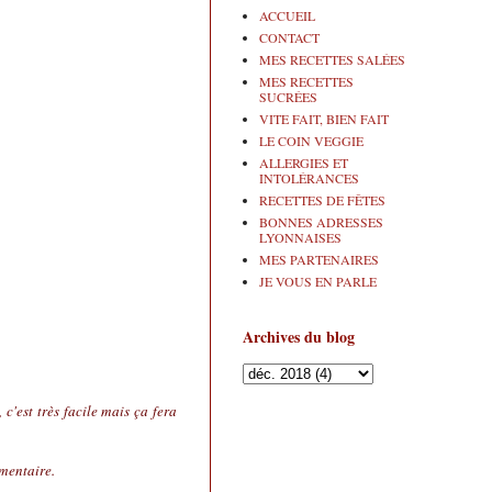
ACCUEIL
CONTACT
MES RECETTES SALÉES
MES RECETTES
SUCRÉES
VITE FAIT, BIEN FAIT
LE COIN VEGGIE
ALLERGIES ET
INTOLÉRANCES
RECETTES DE FÊTES
BONNES ADRESSES
LYONNAISES
MES PARTENAIRES
JE VOUS EN PARLE
Archives du blog
c'est très facile mais ça fera
imentaire.