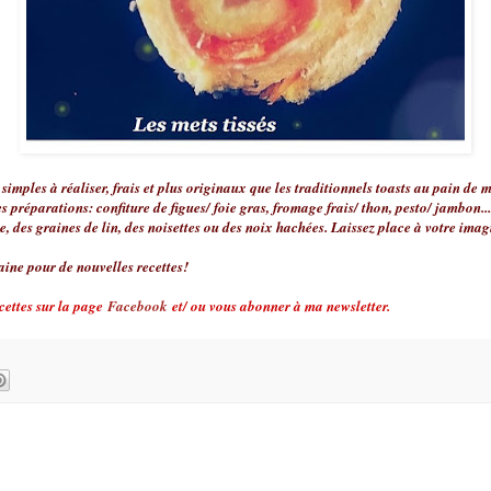
 simples à réaliser, frais et plus originaux que les traditionnels toasts au pain de m
s préparations: confiture de figues/ foie gras, fromage frais/ thon, pesto/ jambon.
, des graines de lin, des noisettes ou des noix hachées. Laissez place à votre imag
ine pour de nouvelles recettes!
cettes sur la page
Facebook
et/ ou vous abonner à ma newsletter.