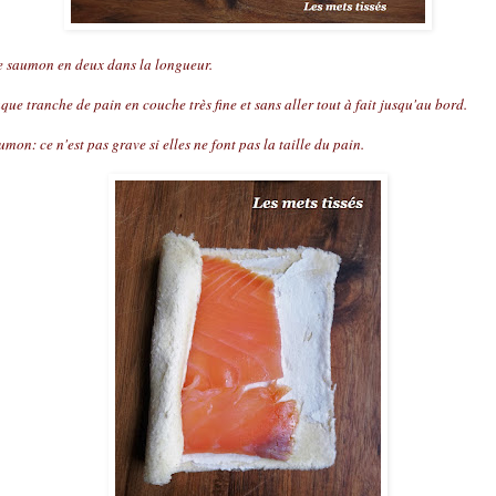
 saumon en deux dans la longueur.
ue tranche de pain en couche très fine et sans aller tout à fait jusqu'au bord.
mon: ce n'est pas grave si elles ne font pas la taille du pain.