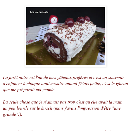
La forêt noire est l'un de mes gâteaux préférés et c'est un souvenir
d'enfance: à chaque anniversaire quand j'étais petite, c'est le gâteau
que me préparait ma mamie.
La seule chose que je n'aimais pas trop c'est qu'elle avait la main
un peu lourde sur le kirsch (mais j'avais l'impression d'être "une
grande"!).