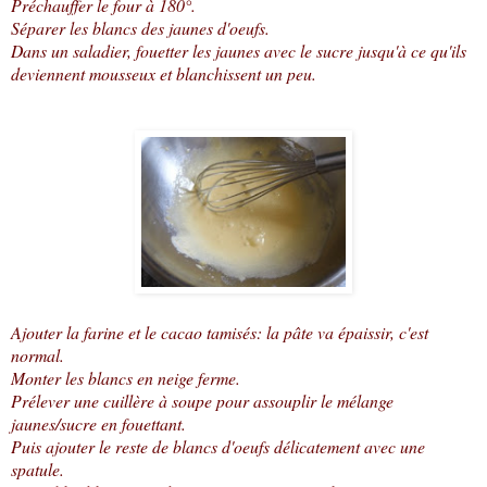
Préchauffer le four à 180°.
Séparer les blancs des jaunes d'oeufs.
Dans un saladier, fouetter les jaunes avec le sucre jusqu'à ce qu'ils
deviennent mousseux et blanchissent un peu.
Ajouter la farine et le cacao tamisés: la pâte va épaissir, c'est
normal.
Monter les blancs en neige ferme.
Prélever une cuillère à soupe pour assouplir le mélange
jaunes/sucre en fouettant.
Puis ajouter le reste de blancs d'oeufs délicatement avec une
spatule.