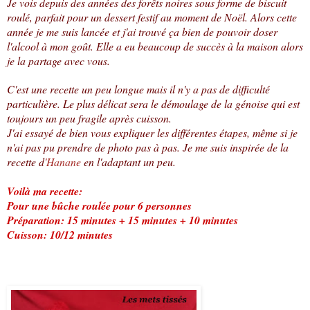
Je vois depuis des années des forêts noires sous forme de biscuit
roulé, parfait pour un dessert festif au moment de Noël. Alors cette
année je me suis lancée et j'ai trouvé ça bien de pouvoir doser
l'alcool à mon goût. Elle a eu beaucoup de succès à la maison alors
je la partage avec vous.
C'est une recette un peu longue mais il n'y a pas de difficulté
particulière. Le plus délicat sera le démoulage de la génoise qui est
toujours un peu fragile après cuisson.
J'ai essayé de bien vous expliquer les différentes étapes, même si je
n'ai pas pu prendre de photo pas à pas. Je me suis inspirée de la
recette d
'Hanane
en l'adaptant un peu.
Voilà ma recette:
Pour une bûche roulée pour 6 personnes
Préparation: 15 minutes + 15 minutes + 10 minutes
Cuisson: 10/12 minutes