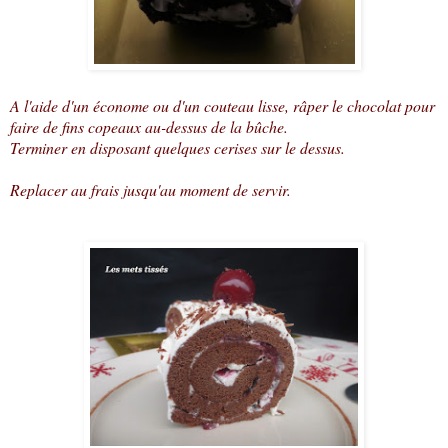
A l'aide d'un économe ou d'un couteau lisse, râper le chocolat pour
faire de fins copeaux au-dessus de la bûche.
Terminer en disposant quelques cerises sur le dessus.
Replacer au frais jusqu'au moment de servir.