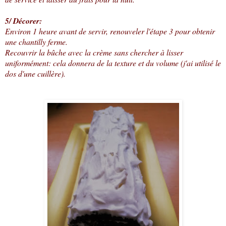
5/ Décorer:
Environ 1 heure avant de servir, renouveler l'étape 3 pour obtenir
une chantilly ferme.
Recouvrir la bûche avec la crème sans chercher à lisser
uniformément: cela donnera de la texture et du volume (j'ai utilisé le
dos d'une cuillère).