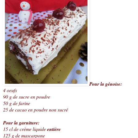
Pour la génoise:
4 oeufs
90 g de sucre en poudre
50 g de farine
25 de cacao en poudre non sucré
Pour la garniture:
15 cl de crème liquide
entière
125 g de mascarpone