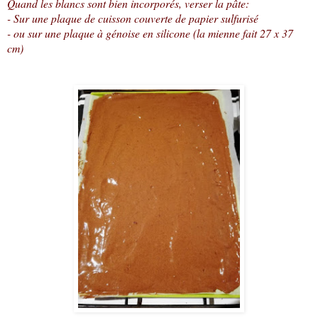
Quand les blancs sont bien incorporés, verser la pâte:
- Sur une plaque de cuisson couverte de papier sulfurisé
- ou sur une plaque à génoise en silicone (la mienne fait 27 x 37
cm)