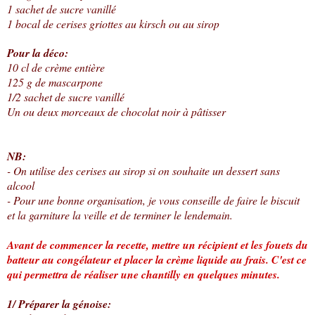
1 sachet de sucre vanillé
1 bocal de cerises griottes au kirsch ou au sirop
Pour la déco:
10 cl de crème entière
125 g de mascarpone
1/2 sachet de sucre vanillé
Un ou deux morceaux de chocolat noir à pâtisser
NB:
- On utilise des cerises au sirop si on souhaite un dessert sans
alcool
- Pour une bonne organisation, je vous conseille de faire le biscuit
et la garniture la veille et de terminer le lendemain.
Avant de commencer la recette, mettre un récipient et les fouets du
batteur au congélateur et placer la crème liquide au frais. C'est ce
qui permettra de réaliser une chantilly en quelques minutes.
1/ Préparer la génoise: