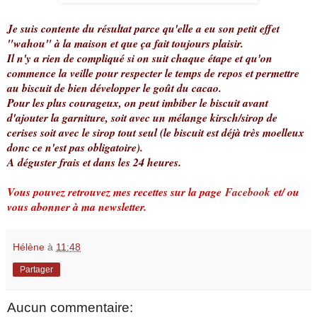
Je suis contente du résultat parce qu'elle a eu son petit effet
"wahou" à la maison et que ça fait toujours plaisir.
Il n'y a rien de compliqué si on suit chaque étape et qu'on
commence la veille pour respecter le temps de repos et permettre
au biscuit de bien développer le goût du cacao.
Pour les plus courageux, on peut imbiber le biscuit avant
d'ajouter la garniture, soit avec un mélange kirsch/sirop de
cerises soit avec le sirop tout seul (le biscuit est déjà très moelleux
donc ce n'est pas obligatoire).
A déguster frais et dans les 24 heures.
Vous pouvez retrouvez mes recettes sur la page
Facebook
et/ ou
vous abonner à ma newsletter.
Hélène
à
11:48
Partager
Aucun commentaire: