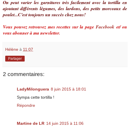
On peut varier les garnitures très facilement avec la tortilla en
ajoutant différents légumes, des lardons, des petits morceaux de
poulet...C'est toujours un succès chez nous!
Vous pouvez retrouvez mes recettes sur la page
Facebook
et/ ou
vous abonner à ma newsletter.
Hélène
à
11:07
Partager
2 commentaires:
LadyMilonguera
8 juin 2015 à 18:01
Sympa cette tortilla !
Répondre
Martine de LR
14 juin 2015 à 11:06