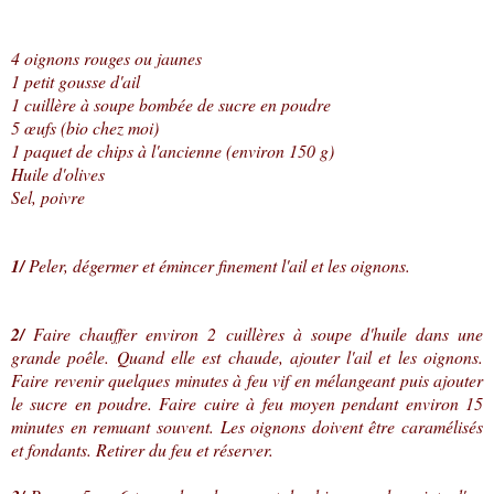
4 oignons rouges ou jaunes
1 petit gousse d'ail
1 cuillère à soupe bombée de sucre en poudre
5 œufs (bio chez moi)
1 paquet de chips à l'ancienne (environ 150 g)
Huile d'olives
Sel, poivre
1/
Peler, dégermer et émincer finement l'ail et les oignons.
2/
Faire chauffer environ 2 cuillères à soupe d'huile dans une
grande poêle. Quand elle est chaude, ajouter l'ail et les oignons.
Faire revenir quelques minutes à feu vif en mélangeant puis ajouter
le sucre en poudre. Faire cuire à feu moyen pendant environ 15
minutes en remuant souvent. Les oignons doivent être caramélisés
et fondants. Retirer du feu et réserver.