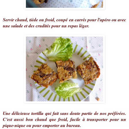
Servir chaud, tiède ou froid, coupé en carrés pour l'apéro ou avec
une salade et des crudités pour un repas léger.
Une délicieuse tortilla qui fait sans doute partie de nos préférées.
C'est aussi bon chaud que froid, facile à transporter pour un
pique-nique ou pour emporter au bureau.