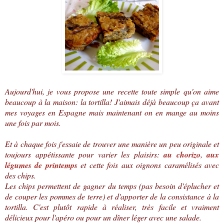
Aujourd'hui, je vous propose une recette toute simple qu'on aime
beaucoup à la maison: la tortilla! J'aimais déjà beaucoup ça avant
mes voyages en Espagne mais maintenant on en mange au moins
une fois par mois.
Et à chaque fois j'essaie de trouver une manière un peu originale et
toujours appétissante pour varier les plaisirs:
au chorizo
,
aux
légumes de printemps
et cette fois aux oignons caramélisés avec
des chips.
Les chips permettent de gagner du temps (pas besoin d'éplucher et
de couper les pommes de terre) et d'apporter de la consistance à la
tortilla. C'est plutôt rapide à réaliser, très facile et vraiment
délicieux pour l'apéro ou pour un dîner léger avec une salade.