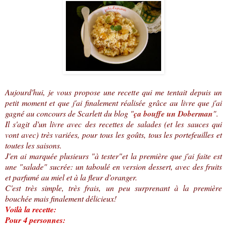
Aujourd'hui, je vous propose une recette qui me tentait depuis un
petit moment et que j'ai finalement réalisée grâce au livre que j'ai
gagné au concours de Scarlett du blog "
ça bouffe un Doberman
".
Il s'agit d'un livre avec des recettes de salades (et les sauces qui
vont avec) très variées, pour tous les goûts, tous les portefeuilles et
toutes les saisons.
J'en ai marquée plusieurs "à tester"et la première que j'ai faite est
une "salade" sucrée: un taboulé en version dessert, avec des fruits
et parfumé au miel et à la fleur d'oranger.
C'est très simple, très frais, un peu surprenant à la première
bouchée mais finalement délicieux!
Voilà la recette:
Pour 4 personnes: