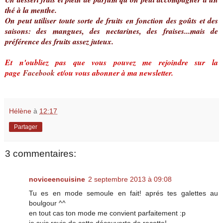
thé à la menthe.
On peut utiliser toute sorte de fruits en fonction des goûts et des
saisons: des mangues, des nectarines, des fraises...mais de
préférence des fruits assez juteux.
Et n'oubliez pas que vous pouvez me rejoindre sur la
page
Facebook
et/ou vous abonner à ma newsletter.
Hélène
à
12:17
Partager
3 commentaires:
noviceencuisine
2 septembre 2013 à 09:08
Tu es en mode semoule en fait! aprés tes galettes au
boulgour ^^
en tout cas ton mode me convient parfaitement :p