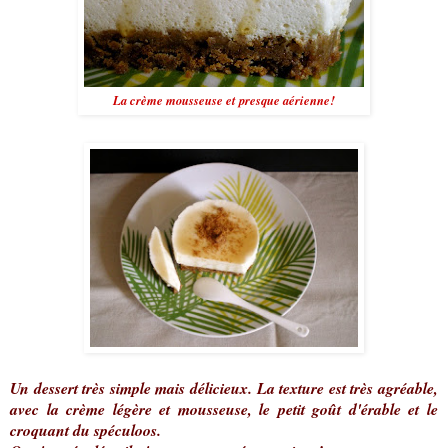
La crème mousseuse et presque aérienne!
Un dessert très simple mais délicieux. La texture est très agréable,
avec la crème légère et mousseuse, le petit goût d'érable et le
croquant du spéculoos.