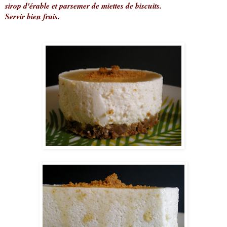
sirop d'érable et parsemer de miettes de biscuits.
Servir bien frais.