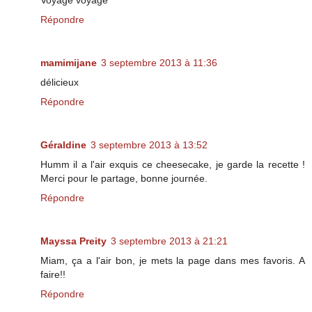
Voyage voyage ^^
Répondre
mamimijane
3 septembre 2013 à 11:36
délicieux
Répondre
Géraldine
3 septembre 2013 à 13:52
Humm il a l'air exquis ce cheesecake, je garde la recette !
Merci pour le partage, bonne journée.
Répondre
Mayssa Preity
3 septembre 2013 à 21:21
Miam, ça a l'air bon, je mets la page dans mes favoris. A
faire!!
Répondre