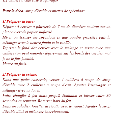
Pour la déco
: sirop d'érable et miettes de spéculoos
1/ Préparer la base:
Déposer 4 cercles à pâtisserie de 7 cm de diamètre environ sur un
plat couvert de papier sulfurisé.
Mixer ou écraser les spéculoos en une poudre grossière puis la
mélanger avec le beurre fondu et la vanille.
Tapisser le fond des cercles avec le mélange et tasser avec une
cuillère (on peut remonter légèrement sur les bords des cercles, moi
je ne le fais jamais).
Mettre au frais.
2/ Préparer la crème:
Dans une petite casserole, verser 4 cuillères à soupe de sirop
d'érable avec 2 cuillères à soupe d'eau. Ajouter l'agar-agar et
mélanger avec un fouet.
Faire chauffer à feu doux jusqu'à ébullition et laisser cuire 30
secondes en remuant. Réserver hors du feu.
Dans un saladier, fouetter la ricotta avec le yaourt. Ajouter le sirop
d'érable dilué et mélanger énergiquement.