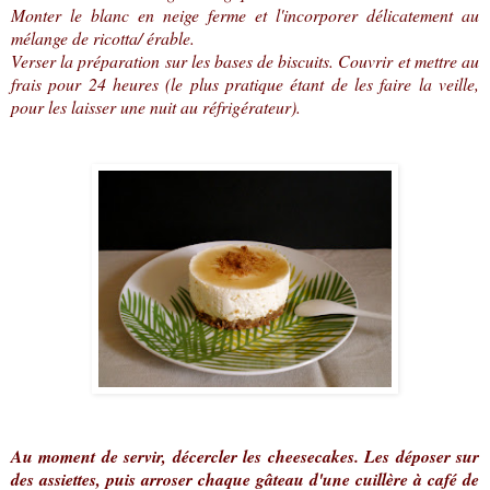
Monter le blanc en neige ferme et l'incorporer délicatement au
mélange de ricotta/ érable.
Verser la préparation sur les bases de biscuits. Couvrir et mettre au
frais pour 24 heures (le plus pratique étant de les faire la veille,
pour les laisser une nuit au réfrigérateur).
Au moment de servir, décercler les cheesecakes. Les déposer sur
des assiettes, puis arroser chaque gâteau d'une cuillère à café de