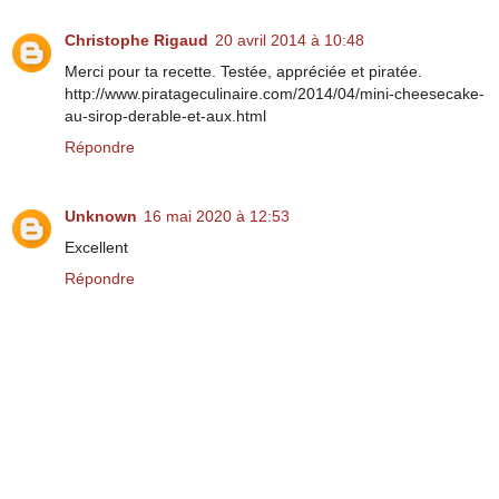
Christophe Rigaud
20 avril 2014 à 10:48
Merci pour ta recette. Testée, appréciée et piratée.
http://www.piratageculinaire.com/2014/04/mini-cheesecake-
au-sirop-derable-et-aux.html
Répondre
Unknown
16 mai 2020 à 12:53
Excellent
Répondre