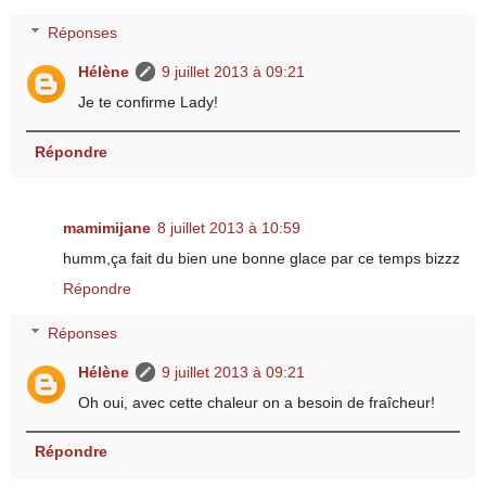
Réponses
Hélène
9 juillet 2013 à 09:21
Je te confirme Lady!
Répondre
mamimijane
8 juillet 2013 à 10:59
humm,ça fait du bien une bonne glace par ce temps bizzz
Répondre
Réponses
Hélène
9 juillet 2013 à 09:21
Oh oui, avec cette chaleur on a besoin de fraîcheur!
Répondre