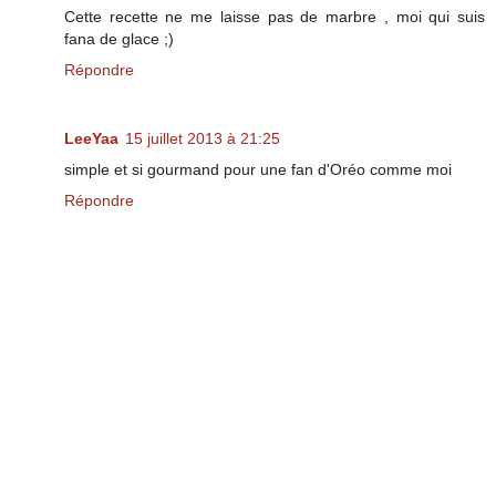
Cette recette ne me laisse pas de marbre , moi qui suis
fana de glace ;)
Répondre
LeeYaa
15 juillet 2013 à 21:25
simple et si gourmand pour une fan d'Oréo comme moi
Répondre