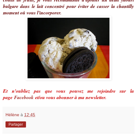
bulgare dans le lait concentré pour éviter de casser la chantilly
moment où vous l'incorporer.
Et n'oubliez pas que vous pouvez me rejoindre sur la
page
Facebook
et/ou vous abonner à ma newsletter.
Hélène
à
12:45
Partager