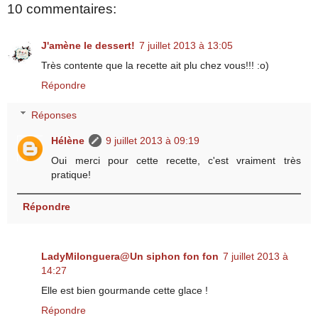
10 commentaires:
J'amène le dessert!
7 juillet 2013 à 13:05
Très contente que la recette ait plu chez vous!!! :o)
Répondre
Réponses
Hélène
9 juillet 2013 à 09:19
Oui merci pour cette recette, c'est vraiment très
pratique!
Répondre
LadyMilonguera@Un siphon fon fon
7 juillet 2013 à
14:27
Elle est bien gourmande cette glace !
Répondre