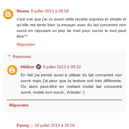
Neaira
9 juillet 2013 à 08:58
c'est vrai que j'ai vu aussi cette recette express et simple et
qu'elle me tente bien !a essayer avec du lait concentré non
sucré en rajoutant un peu de miel pour sucrer le tout peut
être^^
Répondre
Réponses
Hélène
9 juillet 2013 à 09:22
En fait j'ai pensé aussi à utiliser du lait concentré non
sucré mais j'ai peur que la texture soit très différente.
Ou alors peut-être en mettant moitié lait concentré
sucré, moitié non-sucré...A tester :)
Répondre
Fanny_-
10 juillet 2013 à 20:04