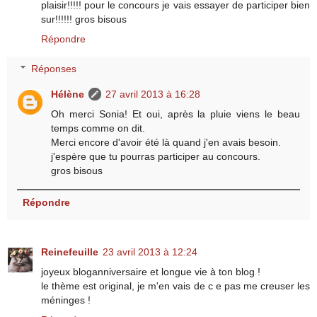
plaisir!!!!! pour le concours je vais essayer de participer bien
sur!!!!!! gros bisous
Répondre
Réponses
Hélène
27 avril 2013 à 16:28
Oh merci Sonia! Et oui, après la pluie viens le beau
temps comme on dit.
Merci encore d'avoir été là quand j'en avais besoin.
j'espère que tu pourras participer au concours.
gros bisous
Répondre
Reinefeuille
23 avril 2013 à 12:24
joyeux bloganniversaire et longue vie à ton blog !
le thème est original, je m'en vais de c e pas me creuser les
méninges !