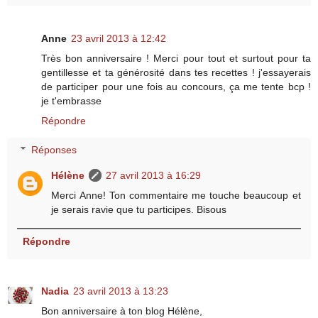
Anne
23 avril 2013 à 12:42
Très bon anniversaire ! Merci pour tout et surtout pour ta
gentillesse et ta générosité dans tes recettes ! j'essayerais
de participer pour une fois au concours, ça me tente bcp !
je t'embrasse
Répondre
Réponses
Hélène
27 avril 2013 à 16:29
Merci Anne! Ton commentaire me touche beaucoup et
je serais ravie que tu participes. Bisous
Répondre
Nadia
23 avril 2013 à 13:23
Bon anniversaire à ton blog Hélène,