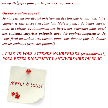
ou en Belgique pour participer à ce concours.
Qu'est-ce qu'on gagne?
Je n'ai pas encore décidé précisément des lots que je vais vous faire
gagner, je suis encore en réflexion. Mais il y aura de belles choses
pour la cuisine, probablement des livres, des ustensiles mais aussi
des cadeaux surprises préparés avec des copines blogueuses
. Je
vous ferai un article très bientôt pour vous donner plus de détails
sur les cadeaux (avec des photos!).
ALORS JE VOUS ATTENDS NOMBREUSES (et nombreux?)
POUR FÊTER DIGNEMENT L'ANNIVERSAIRE DU BLOG.