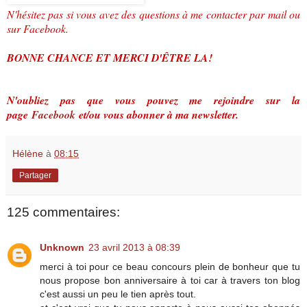
N'hésitez pas si vous avez des questions à me contacter par mail ou
sur Facebook.
BONNE CHANCE ET MERCI D'ÊTRE LA!
N'oubliez pas que vous pouvez me rejoindre sur la
page
Facebook
et/ou vous abonner à ma newsletter.
Hélène
à
08:15
Partager
125 commentaires:
Unknown
23 avril 2013 à 08:39
merci à toi pour ce beau concours plein de bonheur que tu
nous propose bon anniversaire à toi car à travers ton blog
c'est aussi un peu le tien après tout.