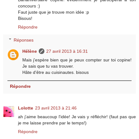
concours :)
Faut juste que je trouve mon idée :p
Bisous!
Répondre
Réponses
Hélène
27 avril 2013 à 16:31
Mais j'espère bien que je peux compter sur toi copine!
Je sais que tu vas trouver.
Hâte d'être au cuisinautes. bisous
Répondre
Lolotte
23 avril 2013 à 21:46
ah j'aime beaucoup l'idée! Je vais y réfléchir! (faut pas que
je me laisse prendre par le temps!)
Répondre