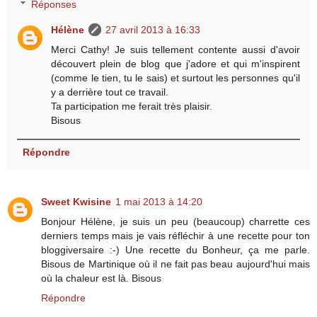
Réponses
Hélène
27 avril 2013 à 16:33
Merci Cathy! Je suis tellement contente aussi d'avoir
découvert plein de blog que j'adore et qui m'inspirent
(comme le tien, tu le sais) et surtout les personnes qu'il
y a derrière tout ce travail.
Ta participation me ferait très plaisir.
Bisous
Répondre
Sweet Kwisine
1 mai 2013 à 14:20
Bonjour Hélène, je suis un peu (beaucoup) charrette ces
derniers temps mais je vais réfléchir à une recette pour ton
bloggiversaire :-) Une recette du Bonheur, ça me parle.
Bisous de Martinique où il ne fait pas beau aujourd'hui mais
où la chaleur est là. Bisous
Répondre