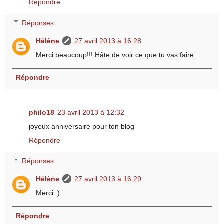
Répondre
Réponses
Hélène
27 avril 2013 à 16:28
Merci beaucoup!!! Hâte de voir ce que tu vas faire
Répondre
philo18
23 avril 2013 à 12:32
joyeux anniversaire pour ton blog
Répondre
Réponses
Hélène
27 avril 2013 à 16:29
Merci :)
Répondre