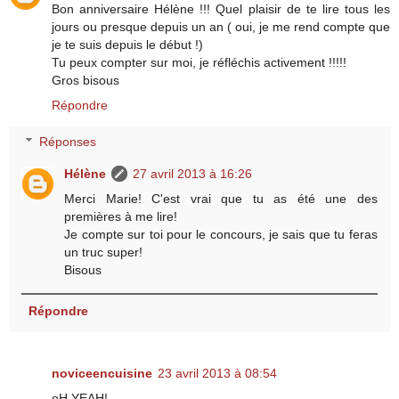
Bon anniversaire Hélène !!! Quel plaisir de te lire tous les
jours ou presque depuis un an ( oui, je me rend compte que
je te suis depuis le début !)
Tu peux compter sur moi, je réfléchis activement !!!!!
Gros bisous
Répondre
Réponses
Hélène
27 avril 2013 à 16:26
Merci Marie! C'est vrai que tu as été une des
premières à me lire!
Je compte sur toi pour le concours, je sais que tu feras
un truc super!
Bisous
Répondre
noviceencuisine
23 avril 2013 à 08:54
oH YEAH!