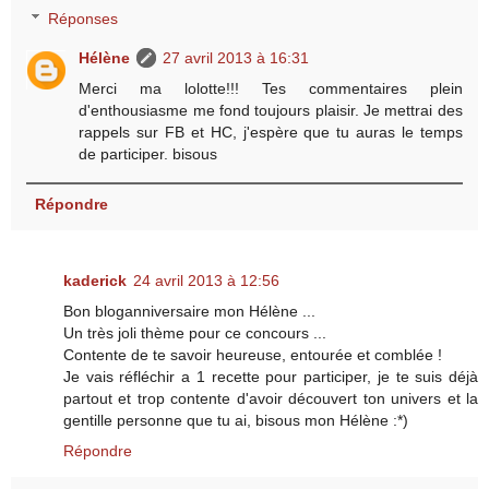
Réponses
Hélène
27 avril 2013 à 16:31
Merci ma lolotte!!! Tes commentaires plein
d'enthousiasme me fond toujours plaisir. Je mettrai des
rappels sur FB et HC, j'espère que tu auras le temps
de participer. bisous
Répondre
kaderick
24 avril 2013 à 12:56
Bon bloganniversaire mon Hélène ...
Un très joli thème pour ce concours ...
Contente de te savoir heureuse, entourée et comblée !
Je vais réfléchir a 1 recette pour participer, je te suis déjà
partout et trop contente d'avoir découvert ton univers et la
gentille personne que tu ai, bisous mon Hélène :*)
Répondre