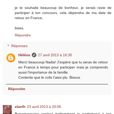
je te souhaite beaucoup de bonheur, je serais ravie de
participer à ton concours, cela dépendra de ma date de
retour en France,
bises,
Répondre
Réponses
Hélène
27 avril 2013 à 16:30
Merci beaucoup Nadia! J'espère que tu seras de retour
en France à temps pour participer mais je comprends
aussi l'importance de la famille.
Contente que le colis t'aies plu. Bisous
Répondre
elan0r
23 avril 2013 à 20:06
Bananiversaire copine! évidemment je participerai à ton