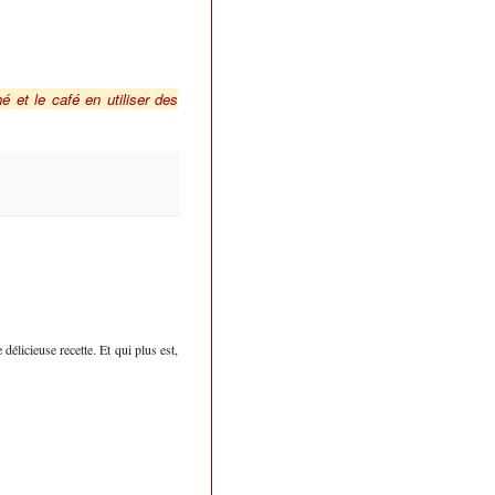
 et le café en utiliser des
délicieuse recette. Et qui plus est,