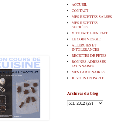
ACCUEIL
CONTACT
MES RECETTES SALÉES
MES RECETTES
SUCRÉES
VITE FAIT, BIEN FAIT
LE COIN VEGGIE
ALLERGIES ET
INTOLÉRANCES
RECETTES DE FÊTES
BONNES ADRESSES
LYONNAISES
MES PARTENAIRES
JE VOUS EN PARLE
Archives du blog