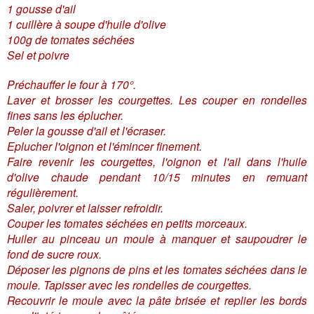
1 gousse d'ail
1 cuillère à soupe d'huile d'olive
100g de tomates séchées
Sel et poivre
Préchauffer le four à 170°.
Laver et brosser les courgettes. Les couper en rondelles
fines sans les éplucher.
Peler la gousse d'ail et l'écraser.
Eplucher l'oignon et l'émincer finement.
Faire revenir les courgettes, l'oignon et l'ail dans l'huile
d'olive chaude pendant 10/15 minutes en remuant
régulièrement.
Saler, poivrer et laisser refroidir.
Couper les tomates séchées en petits morceaux.
Huiler au pinceau un moule à manquer et saupoudrer le
fond de sucre roux.
Déposer les pignons de pins et les tomates séchées dans le
moule. Tapisser avec les rondelles de courgettes.
Recouvrir le moule avec la pâte brisée et replier les bords