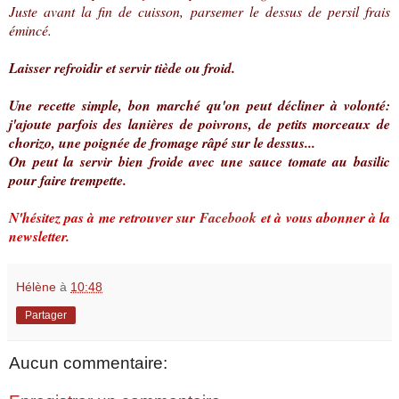
Juste avant la fin de cuisson, parsemer le dessus de persil frais
émincé.
Laisser refroidir et servir tiède ou froid.
Une recette simple, bon marché qu'on peut décliner à volonté:
j'ajoute parfois des lanières de poivrons, de petits morceaux de
chorizo, une poignée de fromage râpé sur le dessus...
On peut la servir bien froide avec une sauce tomate au basilic
pour faire trempette.
N'hésitez pas à me retrouver sur
Facebook
et à vous abonner à la
newsletter.
Hélène
à
10:48
Partager
Aucun commentaire: