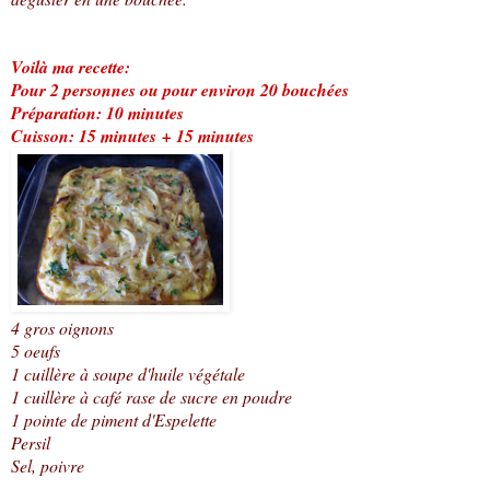
Voilà ma recette:
Pour 2 personnes ou pour environ 20 bouchées
Préparation: 10 minutes
Cuisson: 15 minutes + 15 minutes
4 gros oignons
5 oeufs
1 cuillère à soupe d'huile végétale
1 cuillère à café rase de sucre en poudre
1 pointe de piment d'Espelette
Persil
Sel, poivre