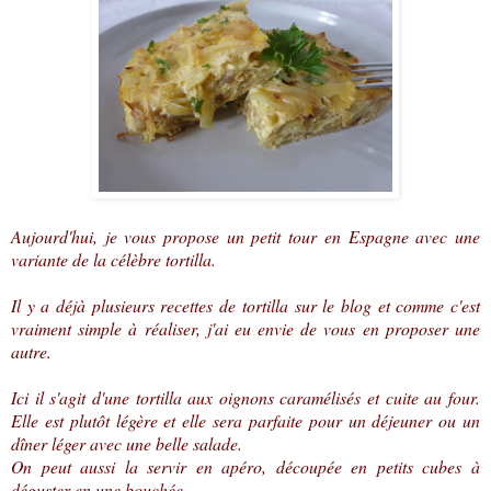
Aujourd'hui, je vous propose un petit tour en Espagne avec une
variante de la célèbre tortilla.
Il y a déjà plusieurs recettes de tortilla sur le blog et comme c'est
vraiment simple à réaliser, j'ai eu envie de vous en proposer une
autre.
Ici il s'agit d'une tortilla aux oignons caramélisés et cuite au four.
Elle est plutôt légère et elle sera parfaite pour un déjeuner ou un
dîner léger avec une belle salade.
On peut aussi la servir en apéro, découpée en petits cubes à
déguster en une bouchée.