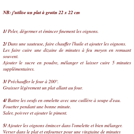
NB: j'utilise un plat à gratin 22 x 22 cm
1/
Peler, dégermer et émincer finement les oignons.
2/
Dans une sauteuse, faire chauffer l'huile et ajouter les oignons.
Les faire cuire une dizaine de minutes à feu moyen en remuant
souvent.
Ajouter le sucre en poudre, mélanger et laisser cuire 5 minutes
supplémentaires.
3/
Préchauffer le four à 200°.
Graisser légèrement un plat allant au four.
4/
Battre les oeufs en omelette avec une cuillère à soupe d'eau.
Fouetter pendant une bonne minute.
Saler, poivrer et ajouter le piment.
5/
Ajouter les oignons émincer dans l'omelette et bien mélanger.
Verser dans le plat et enfourner pour une vingtaine de minutes