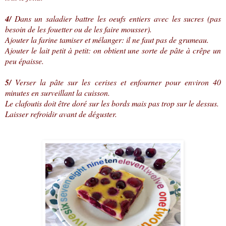
4/
Dans un saladier battre les oeufs entiers avec les sucres (pas
besoin de les fouetter ou de les faire mousser).
Ajouter la farine tamiser et mélanger: il ne faut pas de grumeau.
Ajouter le lait petit à petit: on obtient une sorte de pâte à crêpe un
peu épaisse.
5/
Verser la pâte sur les cerises et enfourner pour environ 40
minutes en surveillant la cuisson.
Le clafoutis doit être doré sur les bords mais pas trop sur le dessus.
Laisser refroidir avant de déguster.