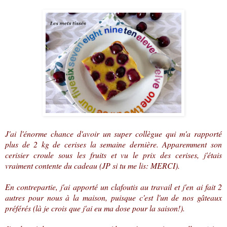
J'ai l'énorme chance d'avoir un super collègue qui m'a rapporté
plus de 2 kg de cerises la semaine dernière. Apparemment son
cerisier croule sous les fruits et vu le prix des cerises, j'étais
vraiment contente du cadeau (JP si tu me lis: MERCI).
En contrepartie, j'ai apporté un clafoutis au travail et j'en ai fait 2
autres pour nous à la maison, puisque c'est l'un de nos gâteaux
préférés (là je crois que j'ai eu ma dose pour la saison!).