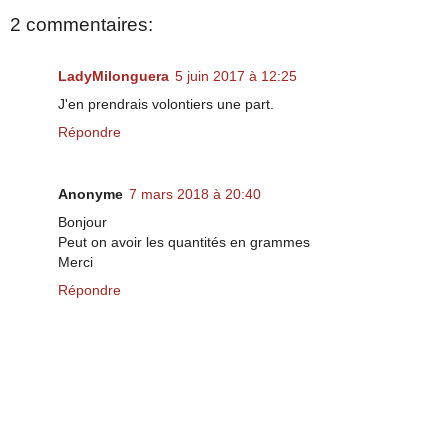
2 commentaires:
LadyMilonguera
5 juin 2017 à 12:25
J'en prendrais volontiers une part.
Répondre
Anonyme
7 mars 2018 à 20:40
Bonjour
Peut on avoir les quantités en grammes
Merci
Répondre