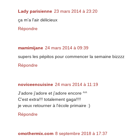
Lady parisienne
23 mars 2014 à 23:20
ça m'a l'air délicieux
Répondre
mamimijane
24 mars 2014 à 09:39
supers les pépitos pour commencer la semaine bizzzz
Répondre
noviceencuisine
24 mars 2014 à 11:19
J'adore j'adore et j'adore encore ^^
C'est extra!!! totalement gaga!!!!
je veux retourner à l'école primaire :)
Répondre
omothermix.com
8 septembre 2018 à 17:37