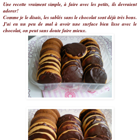
Une recette vraiment simple, à faire avec les petits, ils devraient
adorer!
Comme je le disais, les sablés sans le chocolat sont déjà très bons.
J'ai eu un peu de mal à avoir une surface bien lisse avec le
chocolat, on peut sans doute faire mieux.