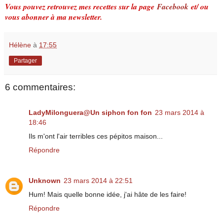
Vous pouvez retrouvez mes recettes sur la page
Facebook
et/ ou
vous abonner à ma newsletter.
Hélène
à
17:55
Partager
6 commentaires:
LadyMilonguera@Un siphon fon fon
23 mars 2014 à
18:46
Ils m'ont l'air terribles ces pépitos maison...
Répondre
Unknown
23 mars 2014 à 22:51
Hum! Mais quelle bonne idée, j'ai hâte de les faire!
Répondre