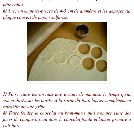
pâte colle).
6/
Avec un emporte-pièces de 4-5 cm de diamètre et les déposer sur
plaque couvert de papier sulfurisé.
7/
Faire cuire les biscuits une dizaine de minutes, le temps qu'ils
soient dorés sur les bords. A la sortie du four, laisser complètement
refroidir sur une grille.
8/
Faire fondre le chocolat au bain-marie puis tremper l'une des
faces de chaque biscuit dans le chocolat fondu et laisser prendre à
l'air libre.