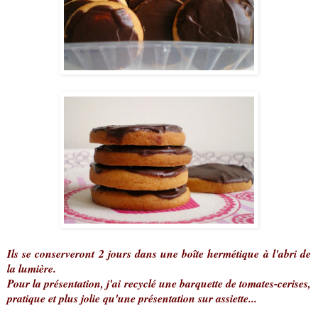
Ils se conserveront 2 jours dans une boîte hermétique à l'abri de
la lumière.
Pour la présentation, j'ai recyclé une barquette de tomates-cerises,
pratique et plus jolie qu'une présentation sur assiette...