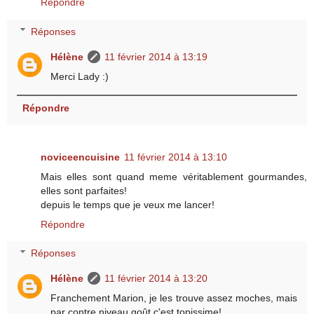
Répondre
Réponses
Hélène
11 février 2014 à 13:19
Merci Lady :)
Répondre
noviceencuisine
11 février 2014 à 13:10
Mais elles sont quand meme véritablement gourmandes,
elles sont parfaites!
depuis le temps que je veux me lancer!
Répondre
Réponses
Hélène
11 février 2014 à 13:20
Franchement Marion, je les trouve assez moches, mais
par contre niveau goût c'est topissime!