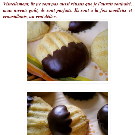
Visuellement, ils ne sont pas aussi réussis que je l'aurais souhaité,
mais niveau goût, ils sont parfaits. Ils sont à la fois moelleux et
croustillants, un vrai délice.