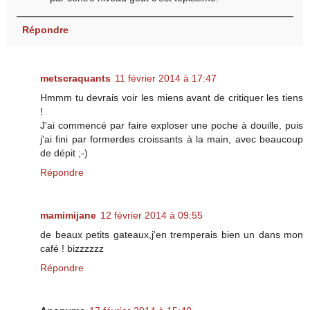
Répondre
metscraquants
11 février 2014 à 17:47
Hmmm tu devrais voir les miens avant de critiquer les tiens
!
J'ai commencé par faire exploser une poche à douille, puis
j'ai fini par formerdes croissants à la main, avec beaucoup
de dépit ;-)
Répondre
mamimijane
12 février 2014 à 09:55
de beaux petits gateaux,j'en tremperais bien un dans mon
café ! bizzzzzz
Répondre