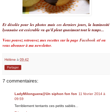
Et désolée pour les photos mais ces derniers jours, la luminosité
lyonnaise est exécrable vu qu'il pleut quasiment tout le temps...
Vous pouvez retrouvez mes recettes sur la page
Facebook
et/ ou
vous abonner à ma newsletter.
Hélène
à
09:42
Partager
7 commentaires:
LadyMilonguera@Un siphon fon fon
11 février 2014 à
09:59
Terriblement tentants ces petits sablés...