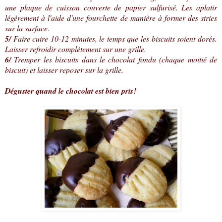
une plaque de cuisson couverte de papier sulfurisé. Les aplatir
légèrement à l'aide d'une fourchette de manière à former des stries
sur la surface.
5/
Faire cuire 10-12 minutes, le temps que les biscuits soient dorés.
Laisser refroidir complètement sur une grille.
6/
Tremper les biscuits dans le chocolat fondu (chaque moitié de
biscuit) et laisser reposer sur la grille.
Déguster quand le chocolat est bien pris!