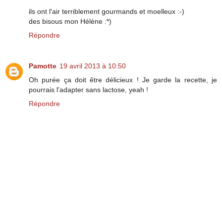
ils ont l'air terriblement gourmands et moelleux :-)
des bisous mon Hélène :*)
Répondre
Pamotte
19 avril 2013 à 10:50
Oh purée ça doit être délicieux ! Je garde la recette, je
pourrais l'adapter sans lactose, yeah !
Répondre