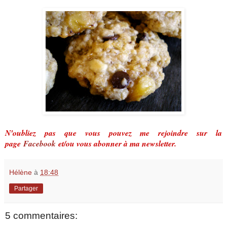
N'oubliez pas que vous pouvez me rejoindre sur la
page
Facebook
et/ou vous abonner à ma newsletter.
Hélène
à
18:48
Partager
5 commentaires: