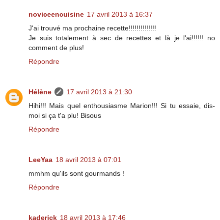
noviceencuisine
17 avril 2013 à 16:37
J'ai trouvé ma prochaine recette!!!!!!!!!!!!!!
Je suis totalement à sec de recettes et là je l'ai!!!!!! no
comment de plus!
Répondre
Hélène
17 avril 2013 à 21:30
Hihi!!! Mais quel enthousiasme Marion!!! Si tu essaie, dis-
moi si ça t'a plu! Bisous
Répondre
LeeYaa
18 avril 2013 à 07:01
mmhm qu'ils sont gourmands !
Répondre
kaderick
18 avril 2013 à 17:46