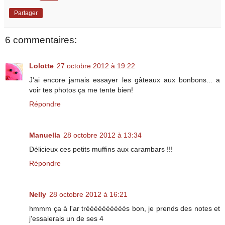
Partager
6 commentaires:
Lolotte
27 octobre 2012 à 19:22
J'ai encore jamais essayer les gâteaux aux bonbons... a
voir tes photos ça me tente bien!
Répondre
Manuella
28 octobre 2012 à 13:34
Délicieux ces petits muffins aux carambars !!!
Répondre
Nelly
28 octobre 2012 à 16:21
hmmm ça à l'ar tréééééééééés bon, je prends des notes et
j'essaierais un de ses 4