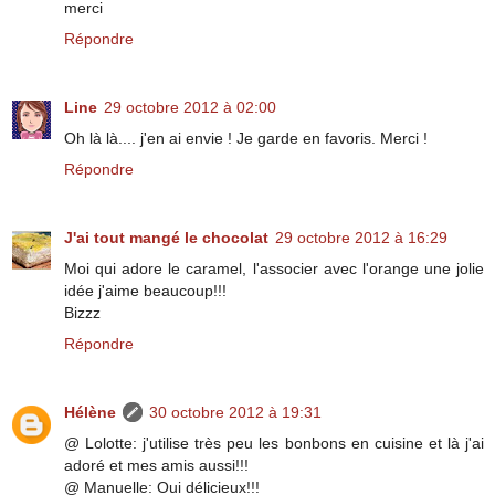
merci
Répondre
Line
29 octobre 2012 à 02:00
Oh là là.... j'en ai envie ! Je garde en favoris. Merci !
Répondre
J'ai tout mangé le chocolat
29 octobre 2012 à 16:29
Moi qui adore le caramel, l'associer avec l'orange une jolie
idée j'aime beaucoup!!!
Bizzz
Répondre
Hélène
30 octobre 2012 à 19:31
@ Lolotte: j'utilise très peu les bonbons en cuisine et là j'ai
adoré et mes amis aussi!!!
@ Manuelle: Oui délicieux!!!