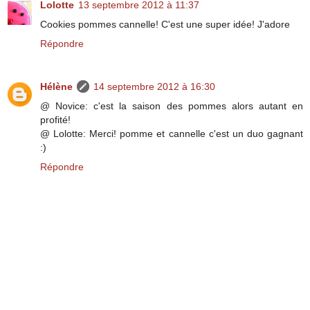
Lolotte
13 septembre 2012 à 11:37
Cookies pommes cannelle! C'est une super idée! J'adore
Répondre
Hélène
14 septembre 2012 à 16:30
@ Novice: c'est la saison des pommes alors autant en
profité!
@ Lolotte: Merci! pomme et cannelle c'est un duo gagnant
:)
Répondre