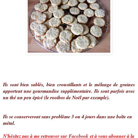
Ils sont bien sablés, bien croustillants et le mélange de graines
apportent une gourmandise supplémentaire. Ils sont parfois avec
un thé un peu épicé (le rooibos de Noël par exemple).
Ils se conserveront sans problème 3 ou 4 jours dans une boîte en
métal.
N'hésitez pas à me retrouver sur
Facebook
et à vous abonner à la