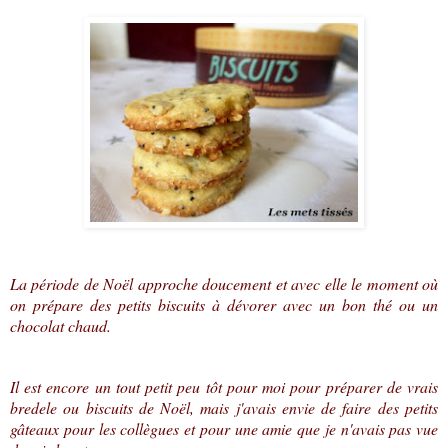
La période de Noël approche doucement et avec elle le moment où
on prépare des petits biscuits à dévorer avec un bon thé ou un
chocolat chaud.
Il est encore un tout petit peu tôt pour moi pour préparer de vrais
bredele ou biscuits de Noël, mais j'avais envie de faire des petits
gâteaux pour les collègues et pour une amie que je n'avais pas vue