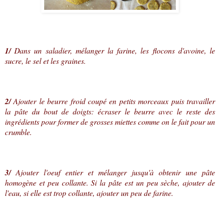
1/
Dans un saladier, mélanger la farine, les flocons d'avoine, le
sucre, le sel et les graines.
2/
Ajouter le beurre froid coupé en petits morceaux puis travailler
la pâte du bout de doigts: écraser le beurre avec le reste des
ingrédients pour former de grosses miettes comme on le fait pour un
crumble.
3/
Ajouter l'oeuf entier et mélanger jusqu'à obtenir une pâte
homogène et peu collante. Si la pâte est un peu sèche, ajouter de
l'eau, si elle est trop collante, ajouter un peu de farine.