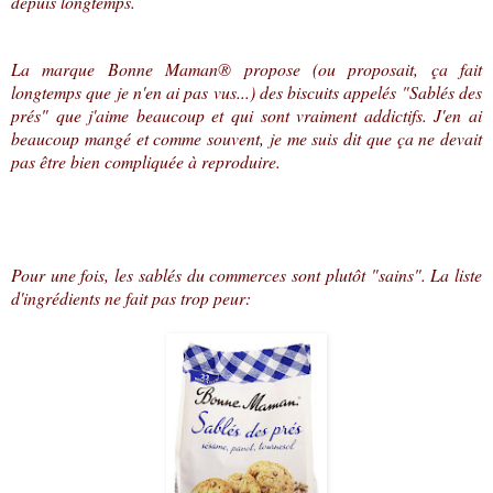
depuis longtemps.
La marque Bonne Maman
® propose (ou proposait, ça fait
longtemps que je n'en ai pas vus...) des biscuits appelés "Sablés des
prés" que j'aime beaucoup et qui sont vraiment addictifs. J'en ai
beaucoup mangé et comme souvent, je me suis dit que ça ne devait
pas être bien compliquée à reproduire.
Pour une fois, les sablés du commerces sont plutôt "sains". La liste
d'ingrédients ne fait pas trop peur: