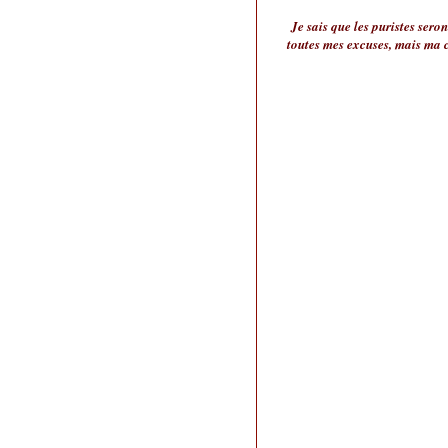
Je sais que les puristes sero
toutes mes excuses, mais ma cu