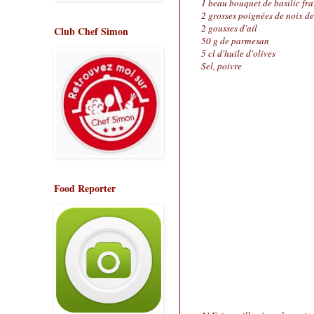
1 beau bouquet de basilic fra
2 grosses poignées de noix de
2 gousses d'ail
Club Chef Simon
50 g de parmesan
5 cl d'huile d'olives
Sel, poivre
Food Reporter