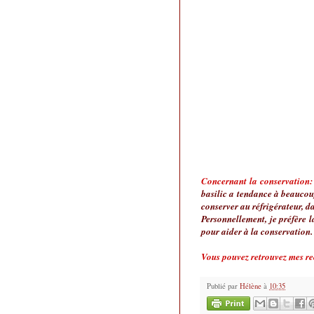
Concernant la conservation:
basilic a tendance à beaucoup
conserver au réfrigérateur, da
Personnellement, je préfère la
pour aider à la conservation.
Vous pouvez retrouvez mes re
Publié par
Hélène
à
10:35