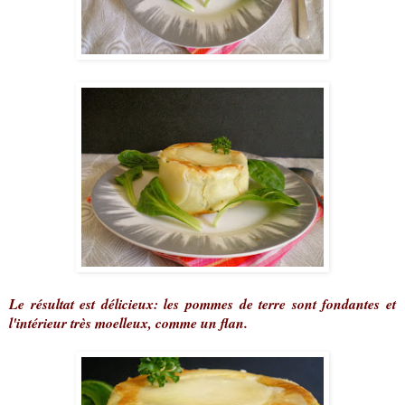
Le résultat est délicieux: les pommes de terre sont fondantes et
l'intérieur très moelleux, comme un flan.