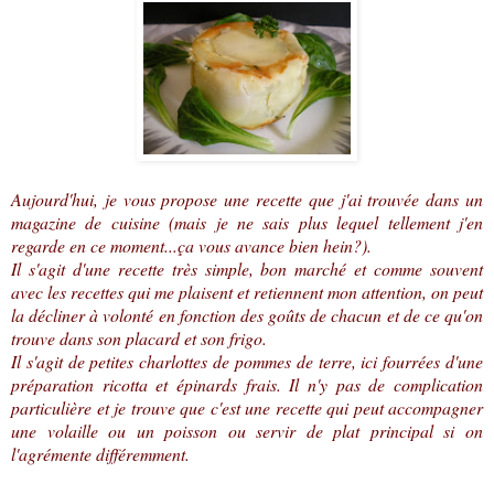
Aujourd'hui, je vous propose une recette que j'ai trouvée dans un
magazine de cuisine (mais je ne sais plus lequel tellement j'en
regarde en ce moment...ça vous avance bien hein?).
Il s'agit d'une recette très simple, bon marché et comme souvent
avec les recettes qui me plaisent et retiennent mon attention, on peut
la décliner à volonté en fonction des goûts de chacun et de ce qu'on
trouve dans son placard et son frigo.
Il s'agit de petites charlottes de pommes de terre, ici fourrées d'une
préparation ricotta et épinards frais. Il n'y pas de complication
particulière et je trouve que c'est une recette qui peut accompagner
une volaille ou un poisson ou servir de plat principal si on
l'agrémente différemment.