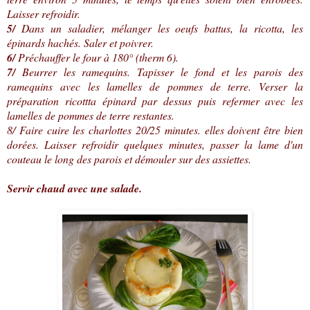
Laisser refroidir.
5/
Dans un saladier, mélanger les oeufs battus, la ricotta, les
épinards hachés. Saler et poivrer.
6/
Préchauffer le four à 180° (therm 6).
7/
Beurrer les ramequins. Tapisser le fond et les parois des
ramequins avec les lamelles de pommes de terre. Verser la
préparation ricottta épinard par dessus puis refermer avec les
lamelles de pommes de terre restantes.
8/ Faire cuire les charlottes 20/25 minutes. elles doivent être bien
dorées. Laisser refroidir quelques minutes, passer la lame d'un
couteau le long des parois et démouler sur des assiettes.
Servir chaud avec une salade.