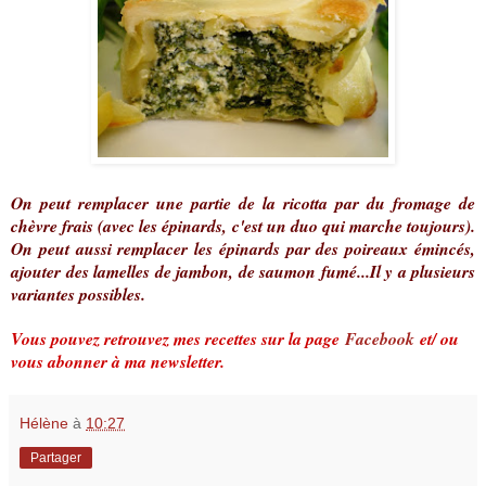
On peut remplacer une partie de la ricotta par du fromage de
chèvre frais (avec les épinards, c'est un duo qui marche toujours).
On peut aussi remplacer les épinards par des poireaux émincés,
ajouter des lamelles de jambon, de saumon fumé...Il y a plusieurs
variantes possibles.
Vous pouvez retrouvez mes recettes sur la page
Facebook
et/ ou
vous abonner à ma newsletter.
Hélène
à
10:27
Partager