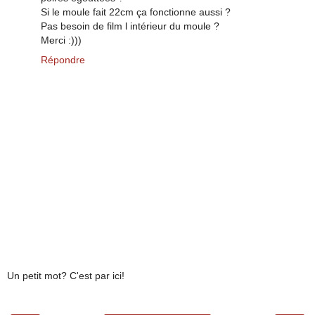
Si le moule fait 22cm ça fonctionne aussi ?
Pas besoin de film l intérieur du moule ?
Merci :)))
Répondre
Un petit mot? C'est par ici!