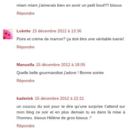
miam miam j'aimerais bien en avoir un petit bout!!!! bisous
Répondre
Lolotte
15 décembre 2012 à 13:36
Poire et crème de marron? ça doit être une véritable tuerie!
Répondre
Manuella
15 décembre 2012 à 18:05
Quelle belle gourmandise j'adore ! Bonne soirée
Répondre
kaderick
15 décembre 2012 à 22:21
un coucou du soir pour te dire qu'une surprise t'attend sur
mon blog ce soir et en plus demain tu es dans là mise à
l'honneu. bisous Hélène de gros bisous :*
Répondre