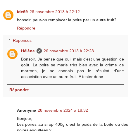
ide69
26 novembre 2013 à 22:12
bonsoir, peut-on remplacer la poire par un autre fruit?
Répondre
Réponses
Hélène
26 novembre 2013 à 22:28
Bonsoir. Je pense que oui, mais c'est une question de
goût. La poire se marie très bien avec la crème de
marrons, je ne connais pas le résultat d'une
association avec un autre fruit. A tester donc...
Répondre
Anonyme
28 novembre 2024 à 18:32
Bonjour,
Les poires au sirop 400g c est le poids de la boîte où des
poires égouttées ?