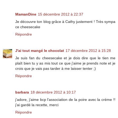
MamanDine
15 décembre 2012 à 22:37
Je découvre ton blog grâce à Cathy justement ! Très sympa
ce cheesecake
Répondre
J'ai tout mangé le chocolat
17 décembre 2012 à 15:28
Je suis fan du cheesecake et je dois dire que le tien me
plaît bien tu y as mis tout ce que j'aime je prends note et je
crois que je vais pas tarder à me laisser tenter ;)
Répondre
barbara
18 décembre 2012 à 10:17
j'adore, j'aime bcp l'association de la poire avec la crème !!
j'ai gardé la recette, merci
Répondre